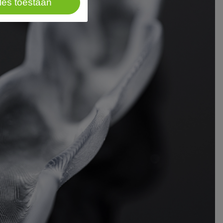
les toestaan