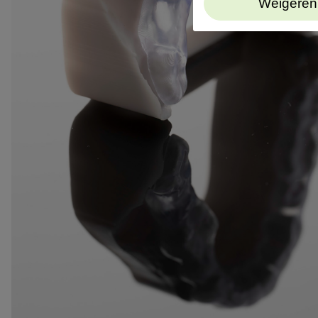
Weigeren