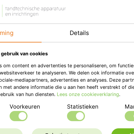
ming
Details
gebruik van cookies
 om content en advertenties te personaliseren, om functie
websiteverkeer te analyseren. We delen ook informatie ov
ociale-mediapartners, advertenties en analyses. Deze part
met andere informatie die u aan hen heeft verstrekt of di
ebruik van hun diensten.
Lees onze cookieverklaring
.
Voorkeuren
Statistieken
Mar