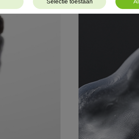
Selectie toestaan
Al