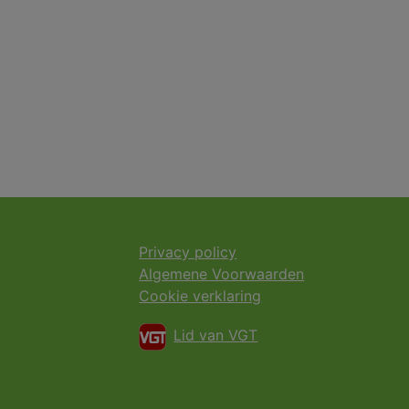
Privacy policy
Algemene Voorwaarden
Cookie verklaring
Lid van VGT