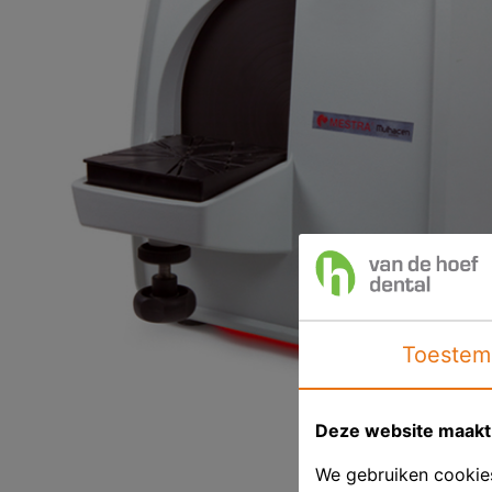
Toestem
Deze website maakt 
We gebruiken cookies