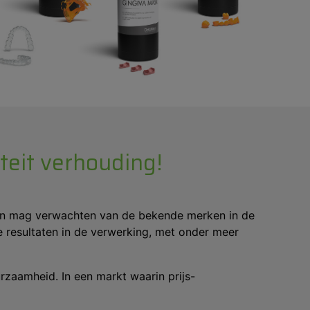
teit verhouding!
 men mag verwachten van de bekende merken in de
e resultaten in de verwerking, met onder meer
urzaamheid. In een markt waarin prijs-