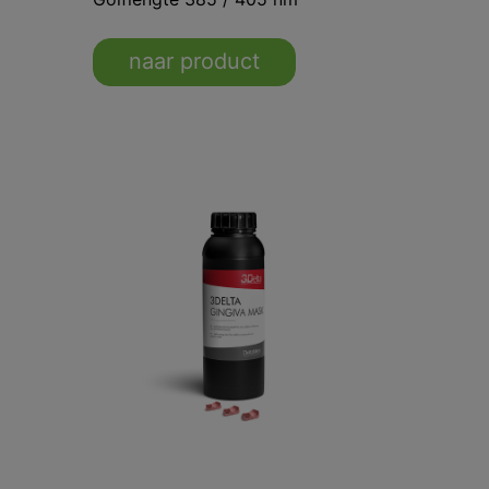
naar product