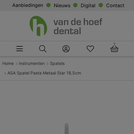
Aanbiedingen
Nieuws
Digital
Contact
0
Home
Instrumenten
Spatels
ASA Spatel Pasta Metaal Star 18,5cm