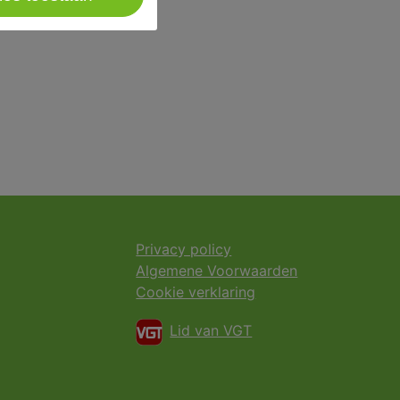
Privacy policy
Algemene Voorwaarden
Cookie verklaring
Lid van VGT