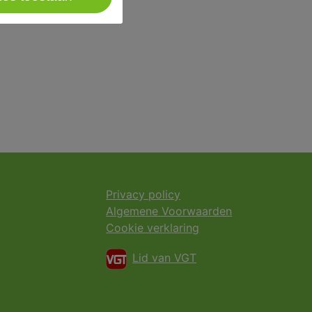
Privacy policy
Algemene Voorwaarden
Cookie verklaring
Lid van VGT