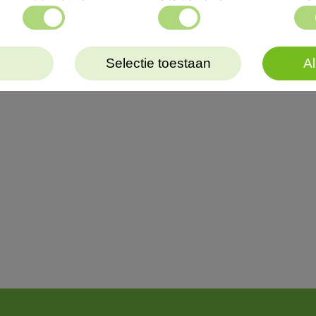
Selectie toestaan
Al