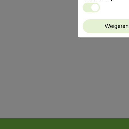
Weigeren