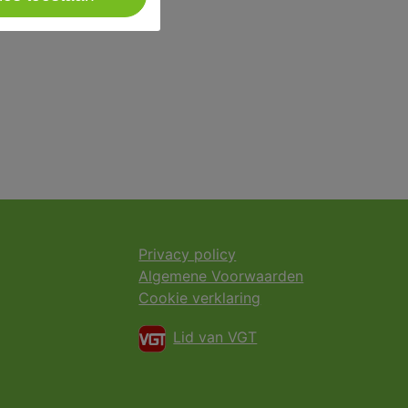
Privacy policy
Algemene Voorwaarden
Cookie verklaring
Lid van VGT