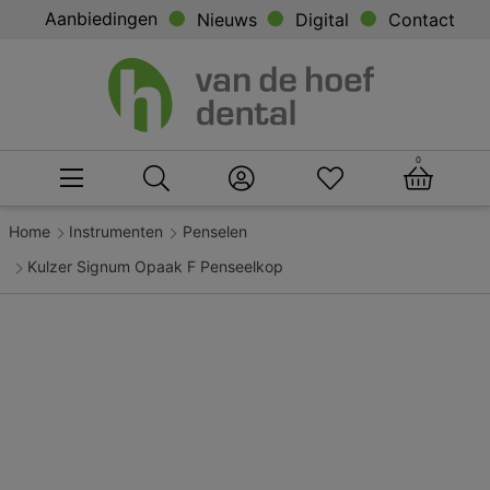
Aanbiedingen
Nieuws
Digital
Contact
0
Home
Instrumenten
Penselen
Kulzer Signum Opaak F Penseelkop