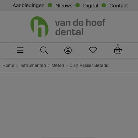
Aanbiedingen
Nieuws
Digital
Contact
0
Home
Instrumenten
Meten
Clan Passer Betand