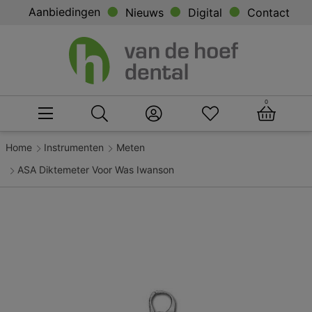
Aanbiedingen
Nieuws
Digital
Contact
0
Home
Instrumenten
Meten
ASA Diktemeter Voor Was Iwanson