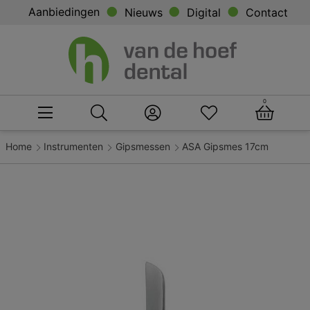
Aanbiedingen
Nieuws
Digital
Contact
0
Home
Instrumenten
Gipsmessen
ASA Gipsmes 17cm