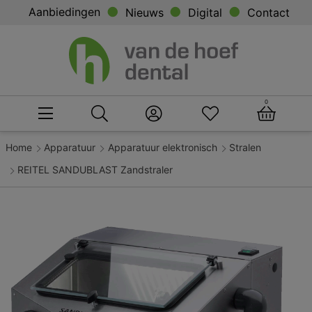
Aanbiedingen
Nieuws
Digital
Contact
0
Home
Apparatuur
Apparatuur elektronisch
Stralen
REITEL SANDUBLAST Zandstraler