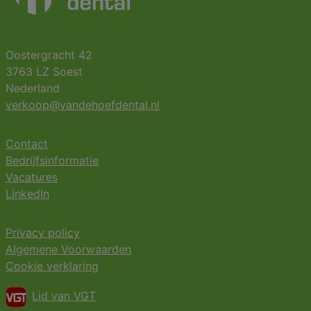
Oostergracht 42
3763 LZ Soest
Nederland
verkoop@vandehoefdental.nl
Contact
Bedrijfsinformatie
Vacatures
LinkedIn
Privacy policy
Algemene Voorwaarden
Cookie verklaring
Lid van VGT