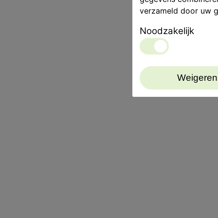
verzameld door uw g
Noodzakelijk
Weigeren