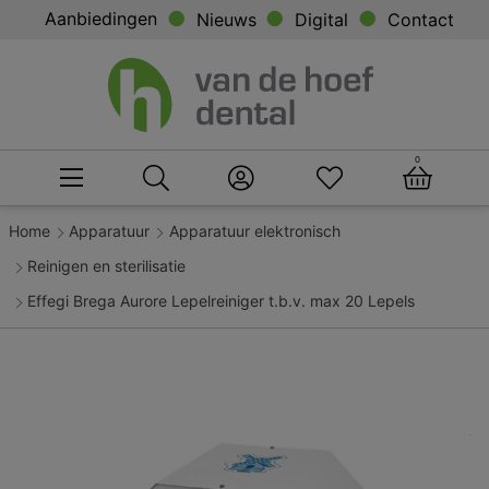
Aanbiedingen
Nieuws
Digital
Contact
0
Home
Apparatuur
Apparatuur elektronisch
Reinigen en sterilisatie
Effegi Brega Aurore Lepelreiniger t.b.v. max 20 Lepels