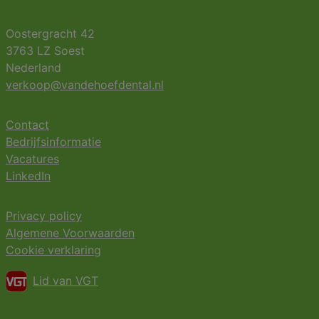
Oostergracht 42
3763 LZ Soest
Nederland
verkoop@vandehoefdental.nl
Contact
Bedrijfsinformatie
Vacatures
LinkedIn
Privacy policy
Algemene Voorwaarden
Cookie verklaring
Lid van VGT