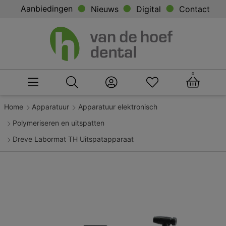
Aanbiedingen
Nieuws
Digital
Contact
0
Home
Apparatuur
Apparatuur elektronisch
Polymeriseren en uitspatten
Dreve Labormat TH Uitspatapparaat