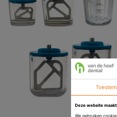
Toestem
Deze website maakt 
We gebruiken cookies