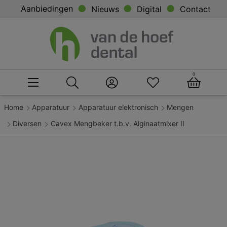
Aanbiedingen
Nieuws
Digital
Contact
0
Home
Apparatuur
Apparatuur elektronisch
Mengen
Diversen
Cavex Mengbeker t.b.v. Alginaatmixer II