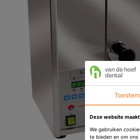
Toestem
Deze website maakt 
We gebruiken cookies
te bieden en om ons 