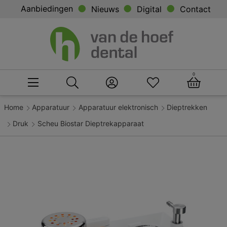
Aanbiedingen
Nieuws
Digital
Contact
0
Home
Apparatuur
Apparatuur elektronisch
Dieptrekken
Druk
Scheu Biostar Dieptrekapparaat