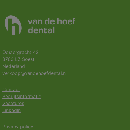
Oostergracht 42
3763 LZ Soest
Nederland
verkoop@vandehoefdental.nl
Contact
Bedrijfsinformatie
Vacatures
LinkedIn
Privacy policy