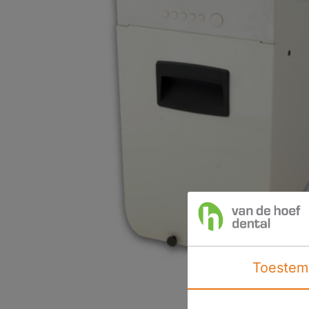
Toestem