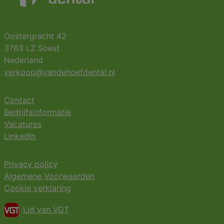
Oostergracht 42
3763 LZ Soest
Nederland
verkoop@vandehoefdental.nl
Contact
Bedrijfsinformatie
Vacatures
LinkedIn
Privacy policy
Algemene Voorwaarden
Cookie verklaring
Lid van VGT