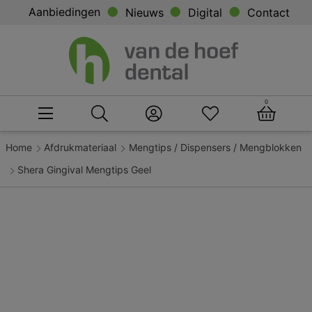
Aanbiedingen
Nieuws
Digital
Contact
0
Home
Afdrukmateriaal
Mengtips / Dispensers / Mengblokken
Shera Gingival Mengtips Geel