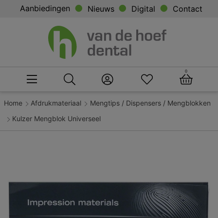
Aanbiedingen
Nieuws
Digital
Contact
0
Home
Afdrukmateriaal
Mengtips / Dispensers / Mengblokken
Kulzer Mengblok Universeel