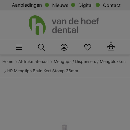
Aanbiedingen
Nieuws
Digital
Contact
0
Home
Afdrukmateriaal
Mengtips / Dispensers / Mengblokken
HR Mengtips Bruin Kort Stomp 36mm