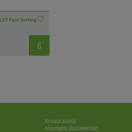
37 Fast Setting
Privacy policy
Algemene Voorwaarden