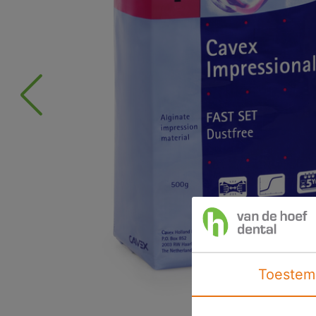
Toestem