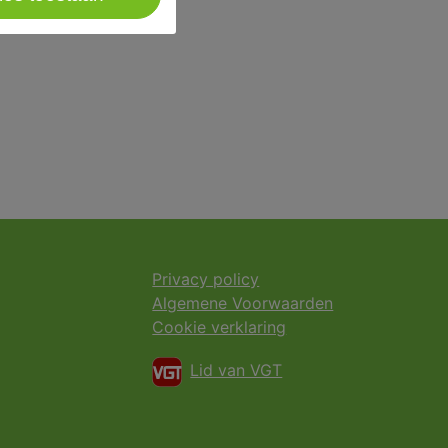
Privacy policy
Algemene Voorwaarden
Cookie verklaring
Lid van VGT