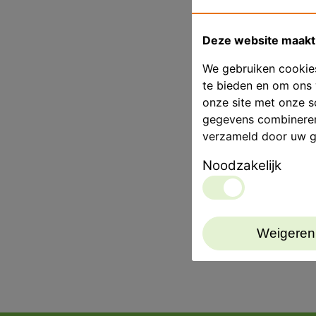
Deze website maakt 
We gebruiken cookies
te bieden en om ons 
onze site met onze s
gegevens combineren 
verzameld door uw g
Noodzakelijk
Weigeren