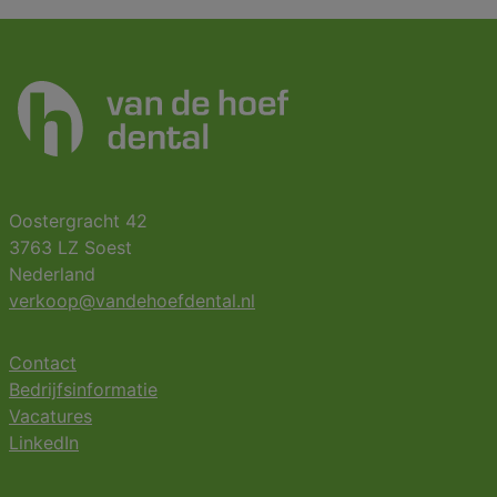
Oostergracht 42
3763 LZ Soest
Nederland
verkoop@vandehoefdental.nl
Contact
Bedrijfsinformatie
Vacatures
LinkedIn