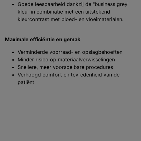
Goede leesbaarheid dankzij de "business grey"
kleur in combinatie met een uitstekend
kleurcontrast met bloed- en vloeimaterialen.
Maximale efficiëntie en gemak
Verminderde voorraad- en opslagbehoeften
Minder risico op materiaalverwisselingen
Snellere, meer voorspelbare procedures
Verhoogd comfort en tevredenheid van de
patiënt