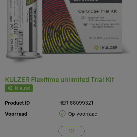
KULZER Flexitime unlimited Trial Kit
Nieuw!
Product ID
HER 66099321
Voorraad
Op voorraad