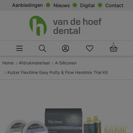
Aanbiedingen
Nieuws
Digital
Contact
0
Home
Afdrukmateriaal
A-Siliconen
Kulzer Flexitime Easy Putty & Flow Handmix Trial Kit