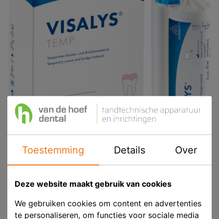
Toestemming
Details
Over
Deze website maakt gebruik van cookies
We gebruiken cookies om content en advertenties
te personaliseren, om functies voor sociale media