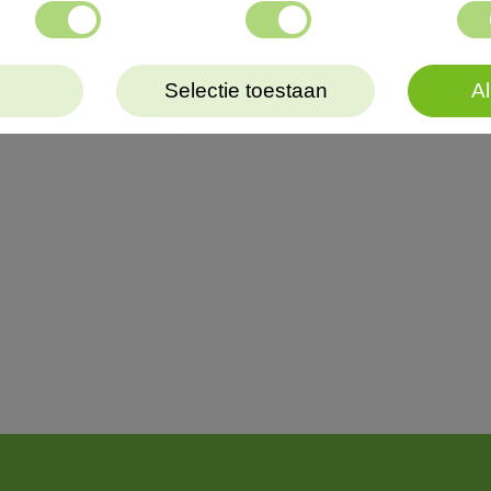
Selectie toestaan
Al