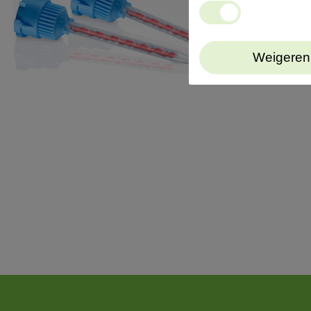
Weigeren