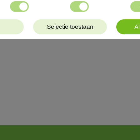
Selectie toestaan
Al