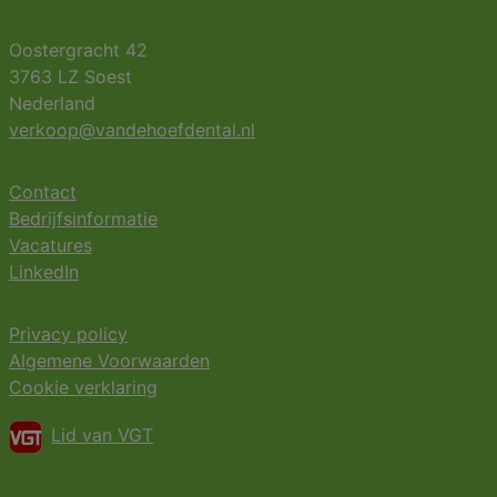
Oostergracht 42
3763 LZ Soest
Nederland
verkoop@vandehoefdental.nl
Contact
Bedrijfsinformatie
Vacatures
LinkedIn
Privacy policy
Algemene Voorwaarden
Cookie verklaring
Lid van VGT