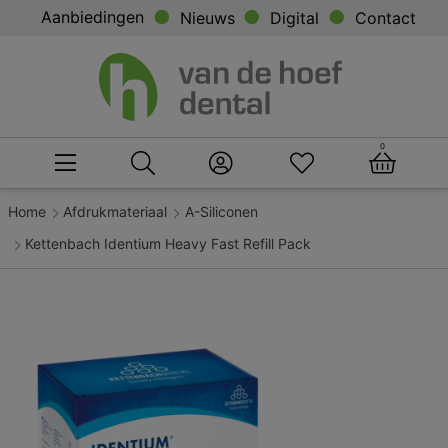
Aanbiedingen
Nieuws
Digital
Contact
0
Home
Afdrukmateriaal
A-Siliconen
Kettenbach Identium Heavy Fast Refill Pack